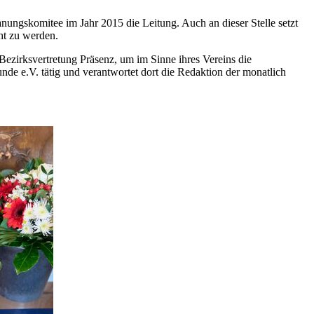
nungskomitee im Jahr 2015 die Leitung. Auch an dieser Stelle setzt
ht zu werden.
r Bezirksvertretung Präsenz, um im Sinne ihres Vereins die
de e.V. tätig und verantwortet dort die Redaktion der monatlich