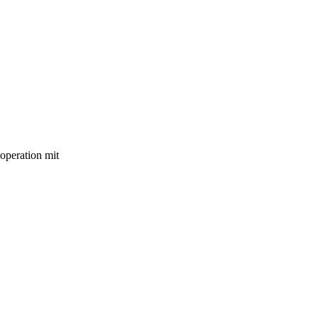
operation mit