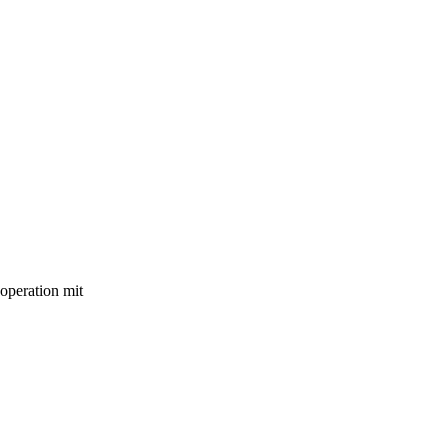
operation mit