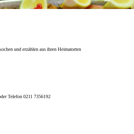
 kochen und erzählen aus ihren Heimatorten
der Telefon 0211 7356192