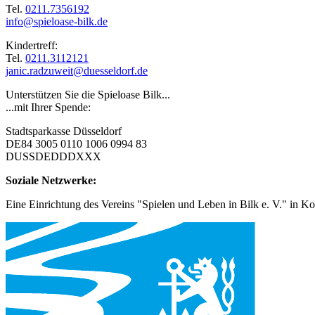
Tel.
0211.7356192
info@spieloase-bilk.de
Kindertreff:
Tel.
0211.3112121
janic.radzuweit@duesseldorf.de
Unterstützen Sie die Spieloase Bilk...
...mit Ihrer Spende:
Stadtsparkasse Düsseldorf
DE84 3005 0110 1006 0994 83
DUSSDEDDDXXX
Soziale Netzwerke:
Eine Einrichtung des Vereins "Spielen und Leben in Bilk e. V." in Ko