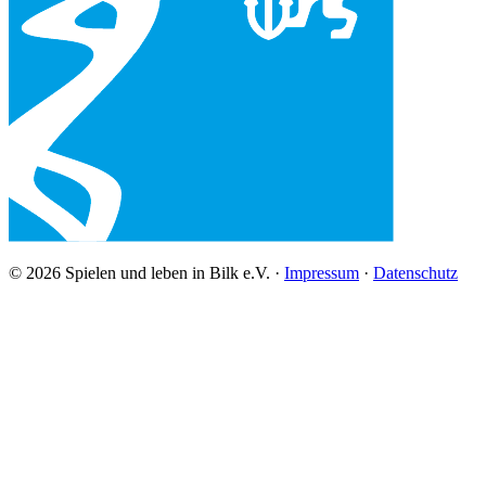
© 2026 Spielen und leben in Bilk e.V. ·
Impressum
·
Datenschutz