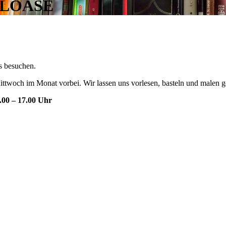
ELOASE
s besuchen.
ittwoch im Monat vorbei. Wir lassen uns vorlesen, basteln und malen 
.00 – 17.00 Uhr