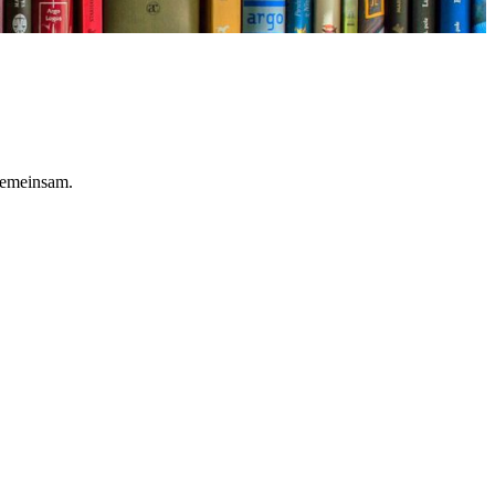
gemeinsam.