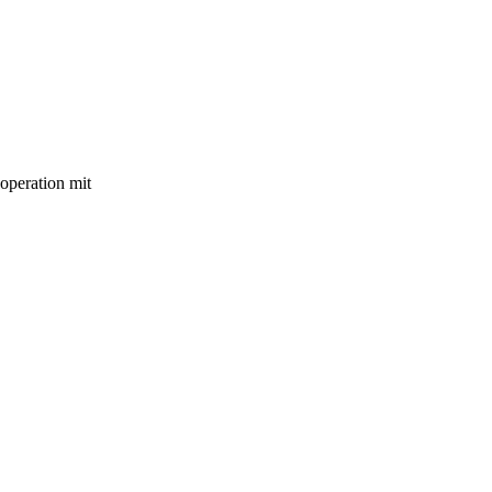
operation mit