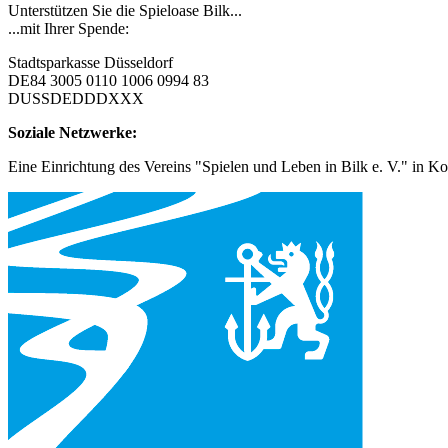
Unterstützen Sie die Spieloase Bilk...
...mit Ihrer Spende:
Stadtsparkasse Düsseldorf
DE84 3005 0110 1006 0994 83
DUSSDEDDDXXX
Soziale Netzwerke:
Eine Einrichtung des Vereins "Spielen und Leben in Bilk e. V." in Ko