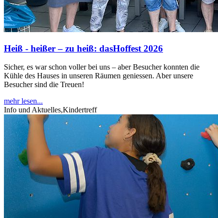
Heiß - heißer – zu heiß: dasHoffest 2026
Sicher, es war schon voller bei uns – aber Besucher konnten die
Kühle des Hauses in unseren Räumen geniessen. Aber unsere
Besucher sind die Treuen!
mehr lesen...
Info und Aktuelles,Kindertreff