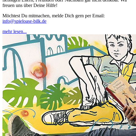
freuen uns über Deine Hilfe!
Möchtest Du mitmachen, melde Dich gern per Email:
info@spieloase-bilk.de
mehr lesen...