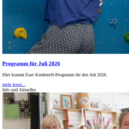
Programm für Juli 2026
Hier kommt Euer Kindetreff-Programm für den Juli 2026.
mehr lesen...
Info und Aktuelles