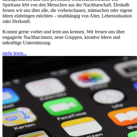
Spieloase lebt von den Menschen aus der Nachbarschaft. Deshalb
freuen wir uns über alle, die vorbeischauen, mitmachen oder eigene
Ideen einbringen möchten – unabhängig von Alter, Lebenssituation
oder Herkunft.
Kommt gerne vorbei und lernt uns kennen. Wir freuen uns über
engagierte Nachbar:innen, neue Gruppen, kreative Ideen und
tatkräftige Unterstützung.
mehr lesen...