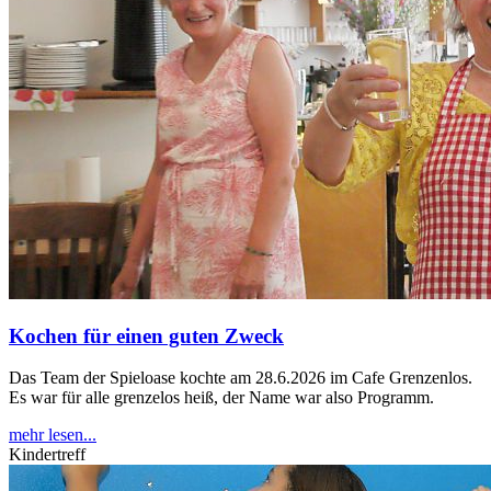
Kochen für einen guten Zweck
Das Team der Spieloase kochte am 28.6.2026 im Cafe Grenzenlos.
Es war für alle grenzelos heiß, der Name war also Programm.
mehr lesen...
Kindertreff