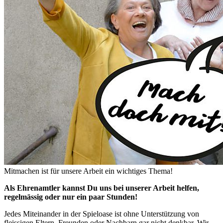
Mitmachen ist für unsere Arbeit ein wichtiges Thema!
Als Ehrenamtler kannst Du uns bei unserer Arbeit helfen,
regelmässig oder nur ein paar Stunden!
Jedes Miteinander in der Spieloase ist ohne Unterstützung von
fleissigen Eltern, Freunden oder Nachbarn gar nicht denkbar. Wir