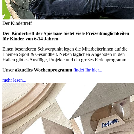
Der Kindertreff
Der Kindertreff der Spieloase bietet viele Freizeitmöglichkeiten
für Kinder von 6-14 Jahren.
Einen besonderen Schwerpunkt legen die MitarbeiterInnen auf die
Themen Sport & Gesundheit. Neben täglichen Angeboten in den
Hallen gibt es Ausflüge, Projekte und ein großes Ferienprogramm.
Unser
aktuelles Wochenprogramm
findet Ihr hier...
mehr lesen...