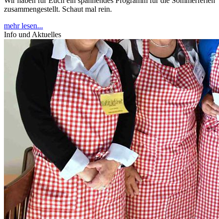
Wir haben für Euch ein spannendes Programm für die Sommerferien
zusammengestellt. Schaut mal rein.
mehr lesen...
Info und Aktuelles