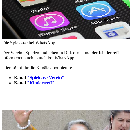
Die Spieloase bei WhatsApp
Der Verein "Spielen und leben in Bilk e.V." und der Kindertreff
informieren auch aktuell bei WhatsApp.
Hier könnt Ihr die Kanäle abonnieren:
Kanal
"Spieloase Verein"
Kanal
"Kindertreff"