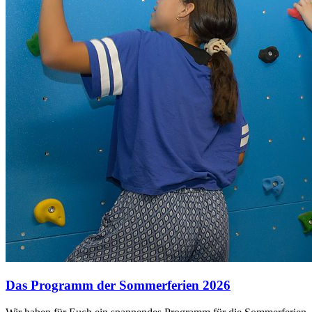
Das Programm der Sommerferien 2026