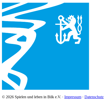
© 2026 Spielen und leben in Bilk e.V. ·
Impressum
·
Datenschutz