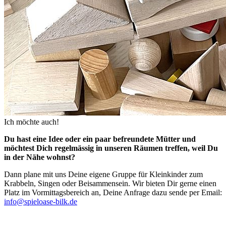
Ich möchte auch!
Du hast eine Idee oder ein paar befreundete Mütter und
möchtest Dich regelmässig in unseren Räumen treffen, weil Du
in der Nähe wohnst?
Dann plane mit uns Deine eigene Gruppe für Kleinkinder zum
Krabbeln, Singen oder Beisammensein. Wir bieten Dir gerne einen
Platz im Vormittagsbereich an, Deine Anfrage dazu sende per Email:
info@spieloase-bilk.de