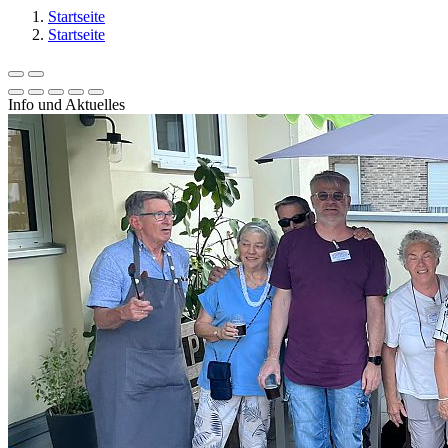
Startseite
Startseite
Info und Aktuelles