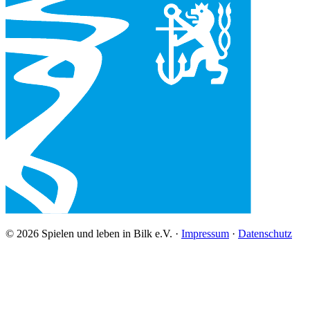
© 2026 Spielen und leben in Bilk e.V. ·
Impressum
·
Datenschutz