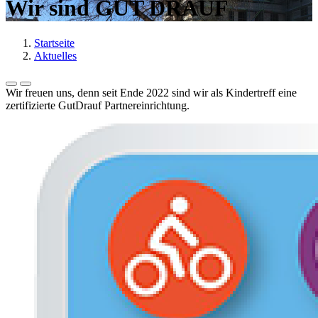
Wir sind GUT DRAUF
Startseite
Aktuelles
Wir freuen uns, denn seit Ende 2022 sind wir als Kindertreff eine
zertifizierte GutDrauf Partnereinrichtung.