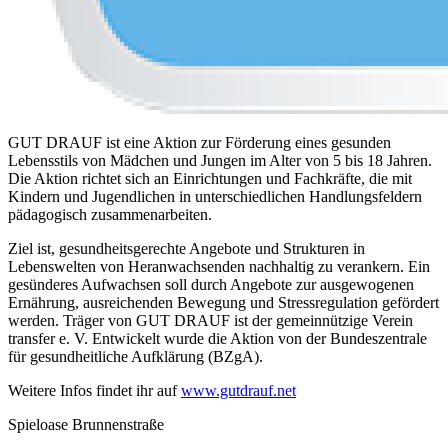
GUT DRAUF ist eine Aktion zur Förderung eines gesunden
Lebensstils von Mädchen und Jungen im Alter von 5 bis 18 Jahren.
Die Aktion richtet sich an Einrichtungen und Fachkräfte, die mit
Kindern und Jugendlichen in unterschiedlichen Handlungsfeldern
pädagogisch zusammenarbeiten.
Ziel ist, gesundheitsgerechte Angebote und Strukturen in
Lebenswelten von Heranwachsenden nachhaltig zu verankern. Ein
gesünderes Aufwachsen soll durch Angebote zur ausgewogenen
Ernährung, ausreichenden Bewegung und Stressregulation gefördert
werden. Träger von GUT DRAUF ist der gemeinnützige Verein
transfer e. V. Entwickelt wurde die Aktion von der Bundeszentrale
für gesundheitliche Aufklärung (BZgA).
Weitere Infos findet ihr auf
www.gutdrauf.net
Spieloase Brunnenstraße